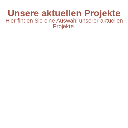
Unsere aktuellen Projekte
Hier finden Sie eine Auswahl unserer aktuellen
Projekte.