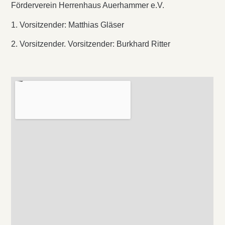
Förderverein Herrenhaus Auerhammer e.V.
1. Vorsitzender: Matthias Gläser
2. Vorsitzender
. Vorsitzender: Burkhard Ritter